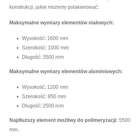
konstrukcji, jakie możemy polakierować:
Maksymalne wymiary elementów stalowych:
Wysokość: 1600 mm
Szerokość: 1000 mm
Długość: 3500 mm
Maksymalne wymiary elementów aluminiowych:
Wysokość: 1200 mm
Szerokość: 850 mm
Długość: 2500 mm
Najdłuższy element możliwy do polimeryzacji:
5500
mm.